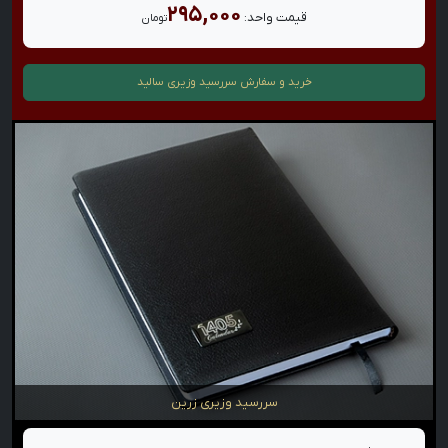
۲۹۵,۰۰۰
قیمت واحد:
تومان
خرید و سفارش
سررسید وزیری سالید
سررسید وزیری زرین