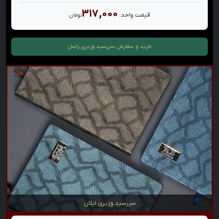
۳۱۷,۰۰۰
قیمت واحد:
تومان
خرید و سفارش
سررسید وزیری راسل
سررسید وزیری ایلان