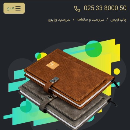
025 33 8000 50
منو
چاپ آریس
سررسید و سالنامه
سررسید وزیری