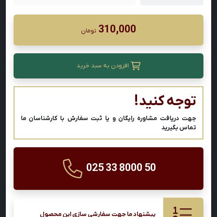
310,000
تومان
افزودن به سبد خرید
توجه کنید!
جهت دریافت مشاوره رایگان و یا ثبت سفارش با کارشناسان ما
تماس بگیرید
025 33 8000 50
پیشنهاد ما جهت سفارشی سازی این محصول