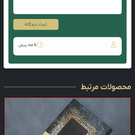
ثبت دیدگاه
6 ماه پیش
محصولات مرتبط