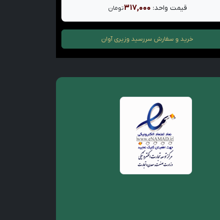
۳۱۷,۰۰۰
قیمت واحد:
تومان
خرید و سفارش
سررسید وزیری آوان