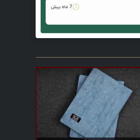
7 ماه پیش