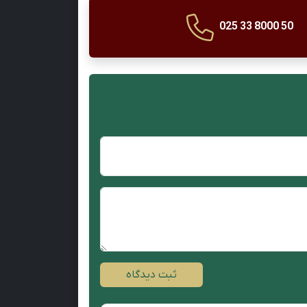
025 33 8000 50
ثبت دیدگاه