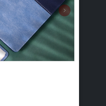
Previous