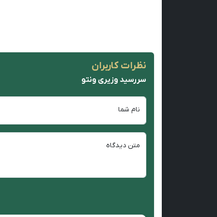
نظرات کاربران
سررسید وزیری ونتو
نام شما
متن دیدگاه