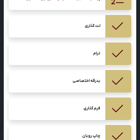
لت گذاری
ترام
بدرقه اختصاصی
فرم گذاری
چاپ روبان