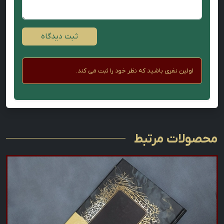
ثبت دیدگاه
اولین نفری باشید که نظر خود را ثبت می کند.
محصولات مرتبط