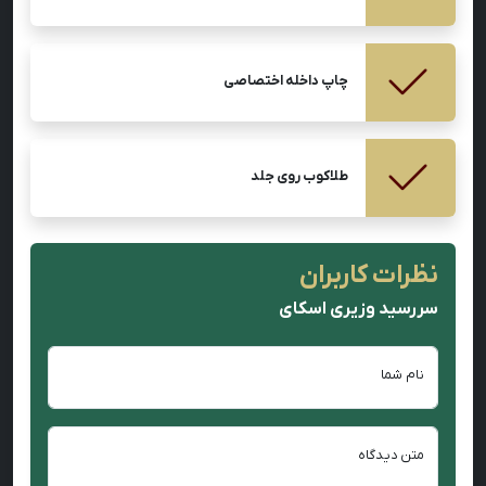
چاپ داخله اختصاصی
طلاکوب روی جلد
نظرات کاربران
سررسید وزیری اسکای
نام شما
متن دیدگاه