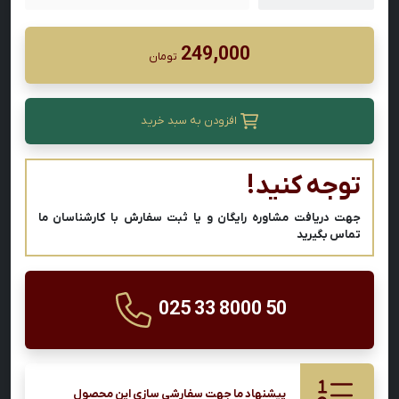
249,000
تومان
افزودن به سبد خرید
توجه کنید!
جهت دریافت مشاوره رایگان و یا ثبت سفارش با کارشناسان ما
تماس بگیرید
025 33 8000 50
پیشنهاد ما جهت سفارشی سازی این محصول