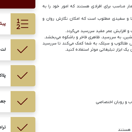
ر مناسب برای افرادی هستند که امور خود را به
الا و سفیدی مطلوب است که امکان نگارش روان و
پیش
افزایش عمر مفید سررسید می‌گردد.
نشین، به سررسید، ظاهری فاخر و باشکوه می‌بخشد.
 طلاکوب و سیلک، به شما کمک می‌کند تا سررسید
لت 
 یک ابزار تبلیغاتی موثر استفاده کنید.
پلا
جعب
وب و روبان اختصاصی
ترام
ت هستند