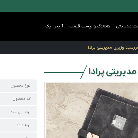
ت مدیریتی
کاتالوگ و لیست قیمت
آریس پک
رسید وزیری مدیریتی پرادا
دیریتی پرادا
نوع محصول
کد محصول
نوع سررسید
نوع کاغذ