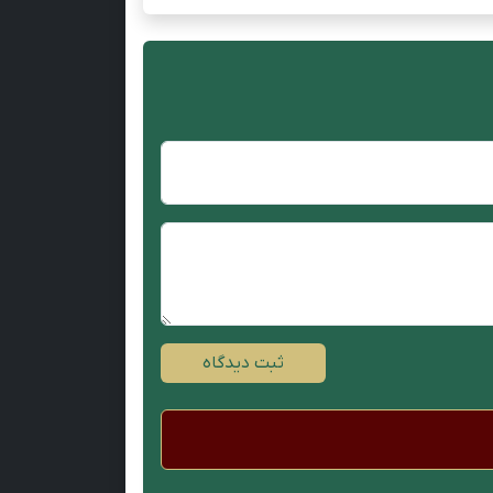
ثبت دیدگاه