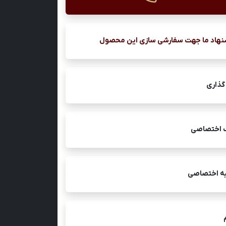
نهاد ما جهت سفارشی سازی این محصول
گذاری
ک اختصاصی
ه اختصاصی