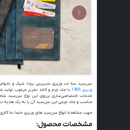
Previous
سررسید سه لت وزیری مدیریتی پرادا، شیک و بادوامی
وزیری 1405
با جلد چرم و کاغذ تحریر مرغوب تولید 
خدمات اختصاصی‌سازی برروی این نوع سررسید شامل
مناسب و جلد چرمی این سررسید آن را به یک هدیه تبل
جهت مشاهده انواع سررسید های وزیری حتما به گالری
مشخصات محصول: