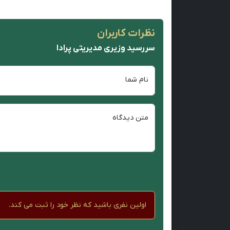
نظرات کاربران
سررسید وزیری مدیریتی پرادا
نام شما
متن دیدگاه
اولین نفری باشید که نظر خود را ثبت می کند.