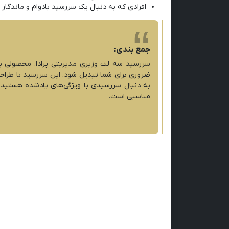
افرادی که به دنبال یک سررسید بادوام و ماندگار
جمع بندی:
سررسید سه لت وزیری مدیریتی پرادا، محصولی با 
ضروری برای شما تبدیل شود. این سررسید با طراحی 
به دنبال سررسیدی با ویژگی‌های یادشده هستید،
مناسبی است.