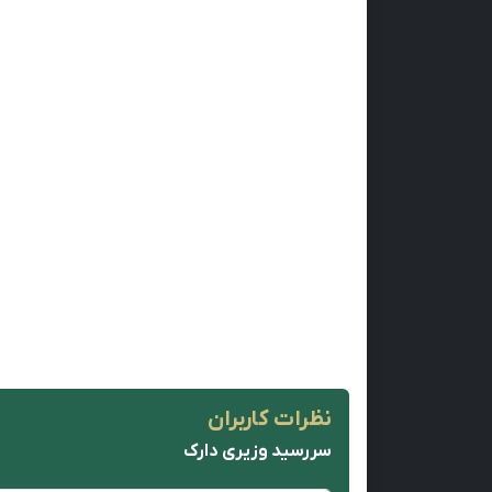
نظرات کاربران
سررسید وزیری دارک