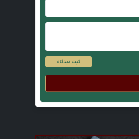
ثبت دیدگاه