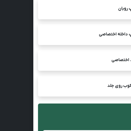
 روبان
 داخله اختصاصی
 اختصاصی
کوب روی جلد