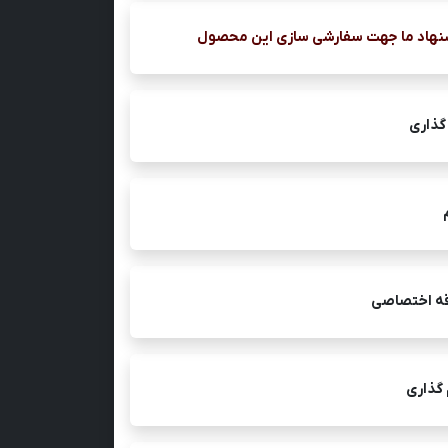
نهاد ما جهت سفارشی سازی این محصول
گذاری
قه اختصاصی
 گذاری