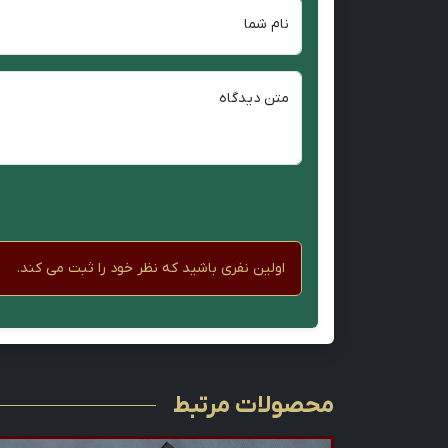
نام شما
متن دیدگاه
اولین نفری باشید که نظر خود را ثبت می کند.
محصولات مرتبط