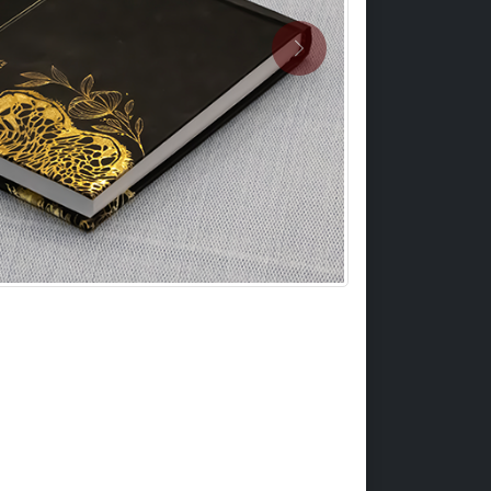
Previous