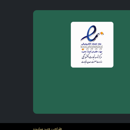
طراحی وب سایت