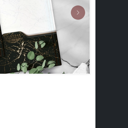
Previous