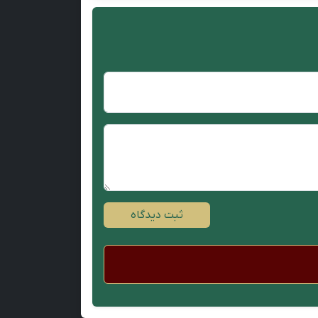
ثبت دیدگاه