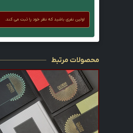
اولین نفری باشید که نظر خود را ثبت می کند.
محصولات مرتبط