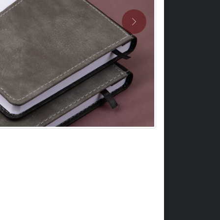
Previous