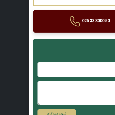
025 33 8000 50
ثبت دیدگاه