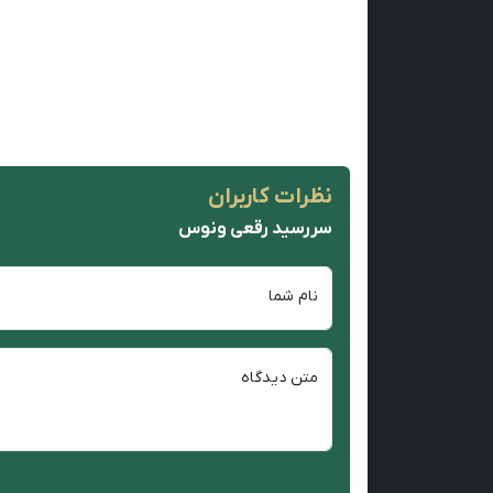
نظرات کاربران
سررسید رقعی ونوس
نام شما
متن دیدگاه