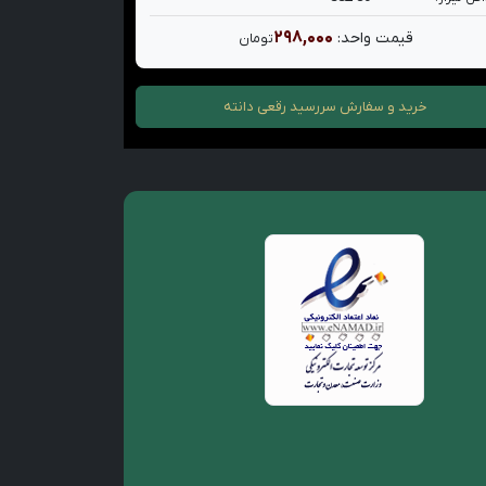
۲۹۸,۰۰۰
قیمت واحد:
تومان
خرید و سفارش
سررسید رقعی دانته