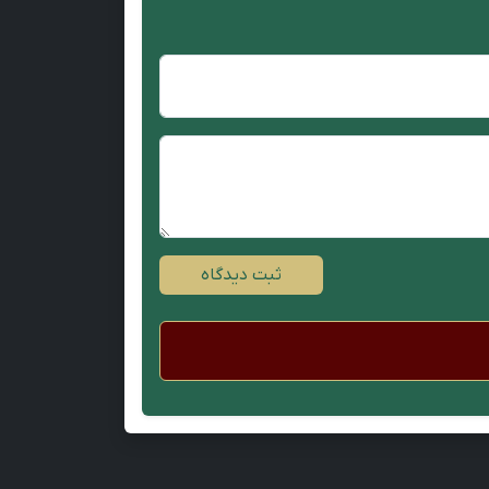
ثبت دیدگاه