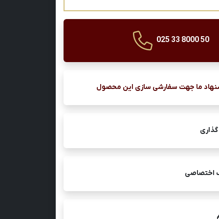
025 33 8000 50
نهاد ما جهت سفارشی سازی این محصول
گذاری
ک اختصاصی