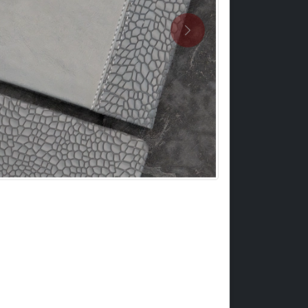
Previous