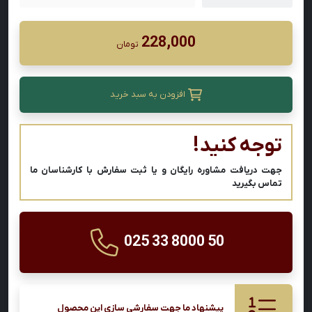
228,000
تومان
افزودن به سبد خرید
توجه کنید!
جهت دریافت مشاوره رایگان و یا ثبت سفارش با کارشناسان ما
تماس بگیرید
025 33 8000 50
پیشنهاد ما جهت سفارشی سازی این محصول