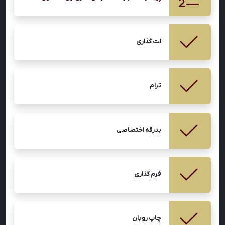
لت گذاری
ترام
بدرقه اختصاصی
فرم گذاری
چاپ روبان