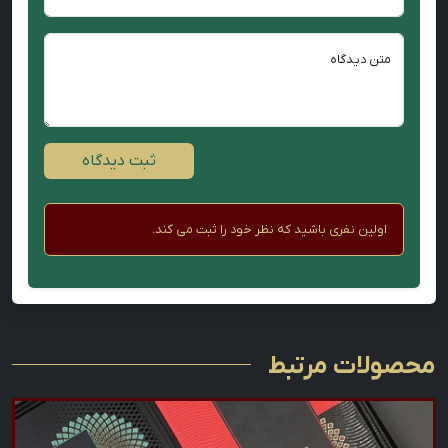
متن دیدگاه
ثبت دیدگاه
اولین نفری باشید که نظر خود را ثبت می کند.
محصولات مرتبط