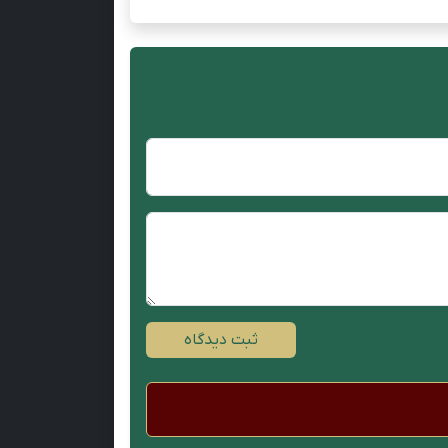
ثبت دیدگاه