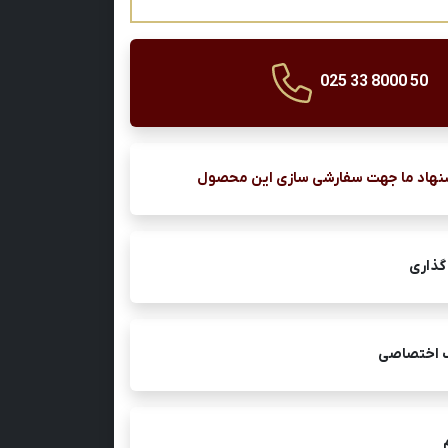
025 33 8000 50
نهاد ما جهت سفارشی سازی این محصول
گذاری
ک اختصاصی