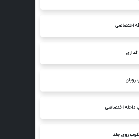
قه اختصاصی
 گذاری
 روبان
 داخله اختصاصی
کوب روی جلد