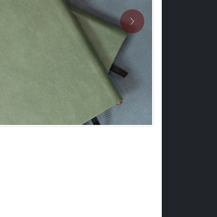
Previous