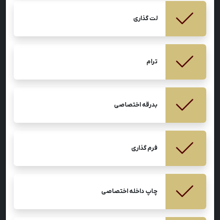
لت گذاری
ترام
بدرقه اختصاصی
فرم گذاری
چاپ داخله اختصاصی