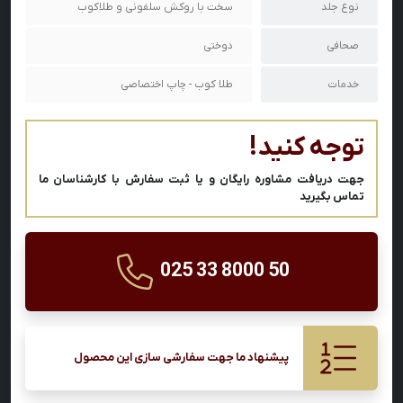
نوع جلد
سخت با روکش سلفونی و طلاکوب
صحافی
دوختی
خدمات
طلا کوب - چاپ اختصاصی
توجه کنید!
جهت دریافت مشاوره رایگان و یا ثبت سفارش با کارشناسان ما
تماس بگیرید
025 33 8000 50
پیشنهاد ما جهت سفارشی سازی این محصول