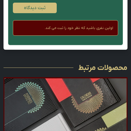
ثبت دیدگاه
اولین نفری باشید که نظر خود را ثبت می کند.
محصولات مرتبط