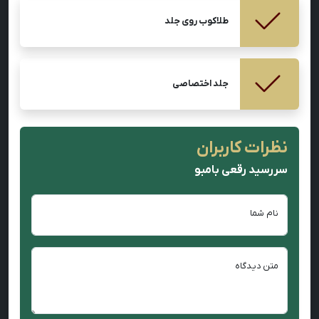
طلاکوب روی جلد
جلد اختصاصی
نظرات کاربران
سررسید رقعی بامبو
نام شما
متن دیدگاه