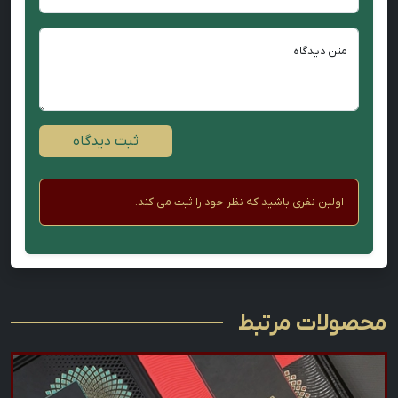
متن دیدگاه
ثبت دیدگاه
اولین نفری باشید که نظر خود را ثبت می کند.
محصولات مرتبط