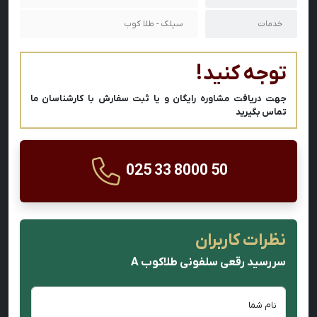
خدمات
سیلک - طلا کوب
توجه کنید!
جهت دریافت مشاوره رایگان و یا ثبت سفارش با کارشناسان ما
تماس بگیرید
025 33 8000 50
نظرات کاربران
سررسید رقعی سلفونی طلاکوب A
نام شما