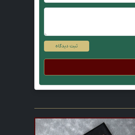
ثبت دیدگاه