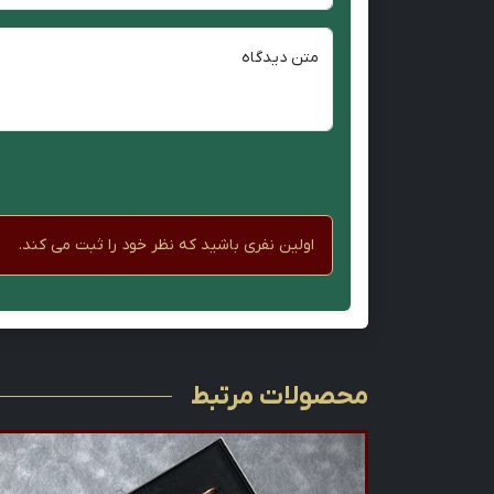
متن دیدگاه
اولین نفری باشید که نظر خود را ثبت می کند.
محصولات مرتبط