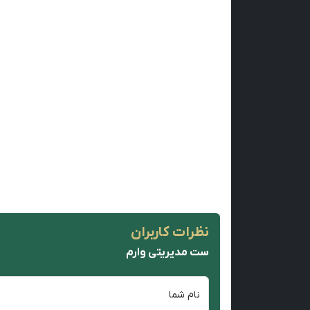
نظرات کاربران
ست مدیریتی وارم
نام شما