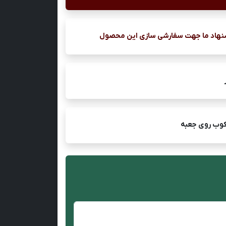
نهاد ما جهت سفارشی سازی این محصول
کوب روی جعبه