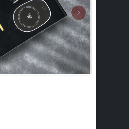
Previous