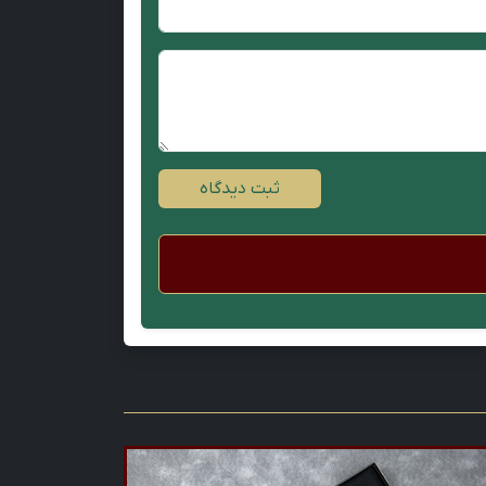
ثبت دیدگاه