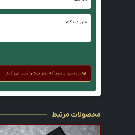
متن دیدگاه
اولین نفری باشید که نظر خود را ثبت می کند.
محصولات مرتبط