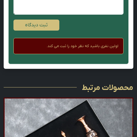
ثبت دیدگاه
اولین نفری باشید که نظر خود را ثبت می کند.
محصولات مرتبط