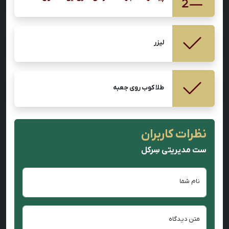
لیزر
طلا کوب روی جعبه
نظرات کاربران
ست مدیریتی سِرکل
نام شما
متن دیدگاه