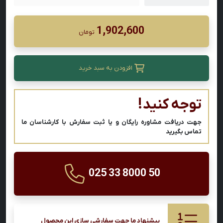
1,902,600
تومان
افزودن به سبد خرید
توجه کنید!
جهت دریافت مشاوره رایگان و یا ثبت سفارش با کارشناسان ما
تماس بگیرید
025 33 8000 50
پیشنهاد ما جهت سفارشی سازی این محصول