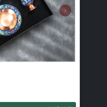
Previous