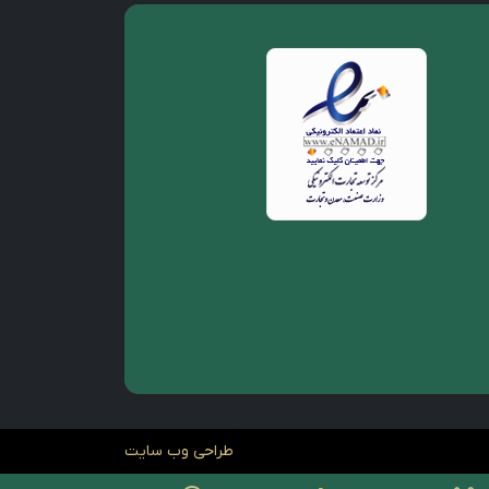
طراحی وب سایت