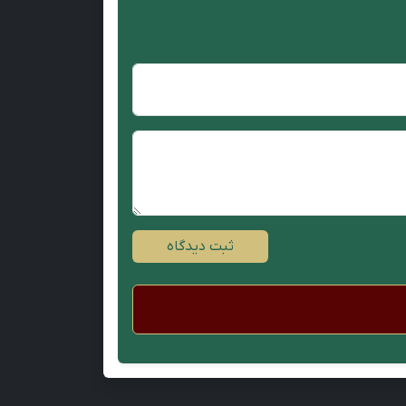
ثبت دیدگاه