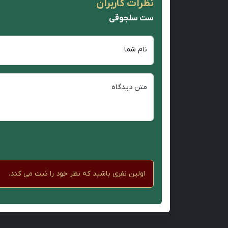
نظرات کاربران
ست سلجوقی
نام شما
متن دیدگاه
اولین نفری باشید که نظر خود را ثبت می کند.