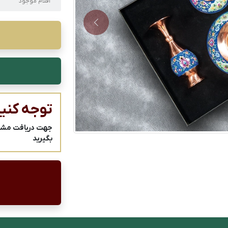
اقلام موجود
Next
توجه کنید
جهت دریافت مشاور
بگیرید