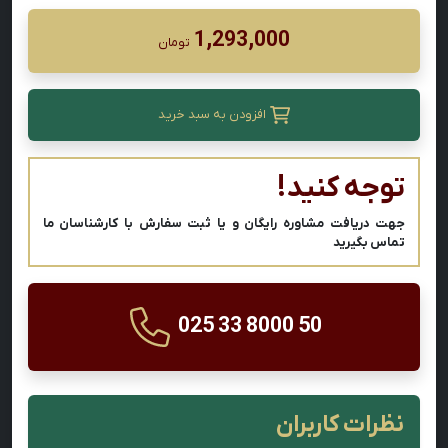
1,293,000
تومان
افزودن به سبد خرید
توجه کنید!
جهت دریافت مشاوره رایگان و یا ثبت سفارش با کارشناسان ما
تماس بگیرید
025 33 8000 50
نظرات کاربران