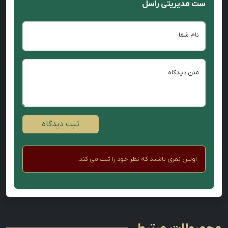
ست مدیریتی راسل
نام شما
متن دیدگاه
ثبت دیدگاه
اولین نفری باشید که نظر خود را ثبت می کند.