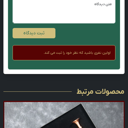
متن دیدگاه
ثبت دیدگاه
اولین نفری باشید که نظر خود را ثبت می کند.
محصولات مرتبط