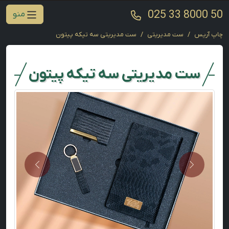
025 33 8000 50
منو
چاپ آریس
ست مدیریتی
ست مدیریتی سه تیکه پیتون
ست مدیریتی سه تیکه پیتون
Next
Previous