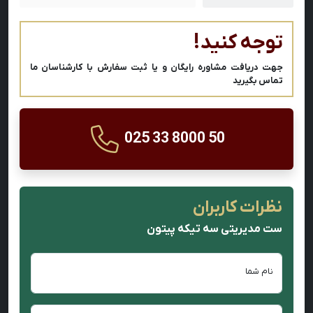
توجه کنید!
جهت دریافت مشاوره رایگان و یا ثبت سفارش با کارشناسان ما
تماس بگیرید
025 33 8000 50
نظرات کاربران
ست مدیریتی سه تیکه پیتون
نام شما