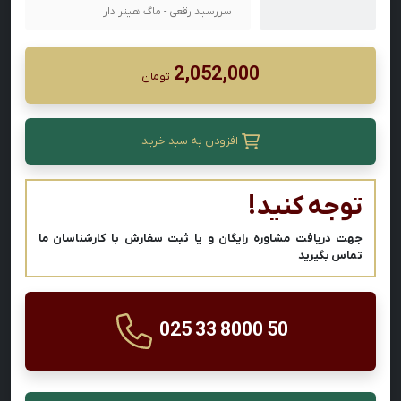
سررسید رقعی - ماگ هیتر دار
2,052,000
تومان
افزودن به سبد خرید
توجه کنید!
جهت دریافت مشاوره رایگان و یا ثبت سفارش با کارشناسان ما
تماس بگیرید
025 33 8000 50