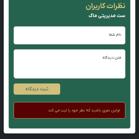
نظرات کاربران
ست مدیریتی ماگ
نام شما
متن دیدگاه
ثبت دیدگاه
اولین نفری باشید که نظر خود را ثبت می کند.