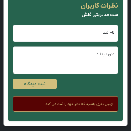
نظرات کاربران
ست مدیریتی فلش
نام شما
متن دیدگاه
ثبت دیدگاه
اولین نفری باشید که نظر خود را ثبت می کند.