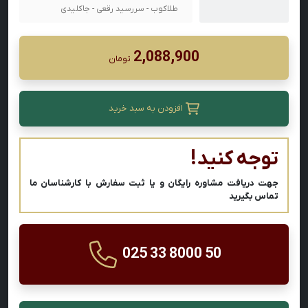
طلاکوب - سررسید رقعی - جاکلیدی
2,088,900
تومان
افزودن به سبد خرید
توجه کنید!
جهت دریافت مشاوره رایگان و یا ثبت سفارش با کارشناسان ما
تماس بگیرید
025 33 8000 50