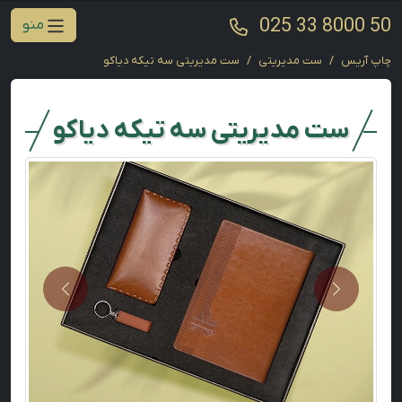
025 33 8000 50
منو
چاپ آریس
ست مدیریتی
ست مدیریتی سه تیکه دیاکو
ست مدیریتی سه تیکه دیاکو
Next
Previous