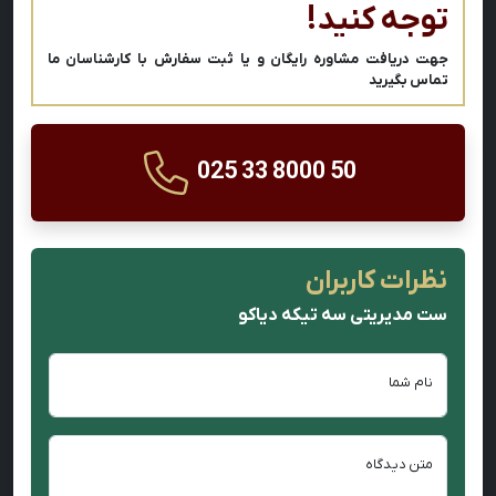
توجه کنید!
جهت دریافت مشاوره رایگان و یا ثبت سفارش با کارشناسان ما
تماس بگیرید
025 33 8000 50
نظرات کاربران
ست مدیریتی سه تیکه دیاکو
نام شما
متن دیدگاه