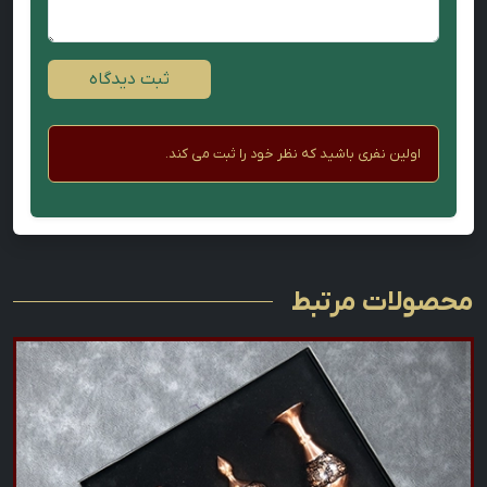
ثبت دیدگاه
اولین نفری باشید که نظر خود را ثبت می کند.
محصولات مرتبط