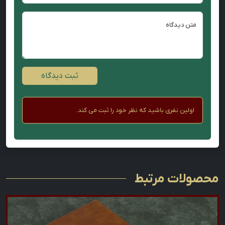
متن دیدگاه
ثبت دیدگاه
اولین نفری باشید که نظر خود را ثبت می کند.
محصولات مرتبط