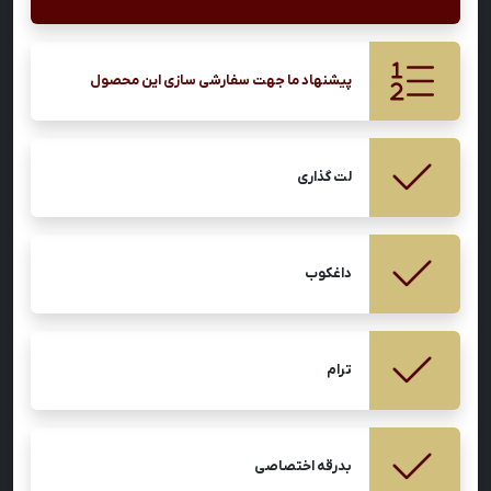
پیشنهاد ما جهت سفارشی سازی این محصول
لت گذاری
داغکوب
ترام
بدرقه اختصاصی