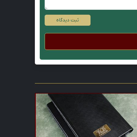
ثبت دیدگاه