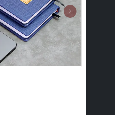
Previous