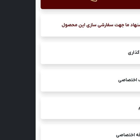
نهاد ما جهت سفارشی سازی این محصول
گذاری
ک اختصاصی
قه اختصاصی