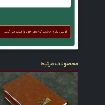
اولین نفری باشید که نظر خود را ثبت می کند.
محصولات مرتبط