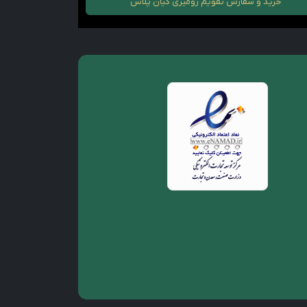
خرید و سفارش
تقویم رومیزی کیان پلاس