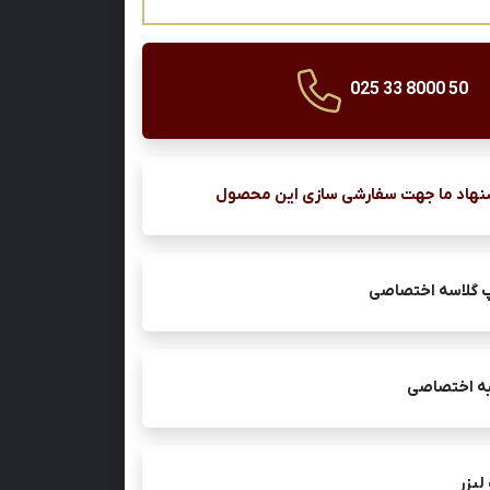
025 33 8000 50
نهاد ما جهت سفارشی سازی این محصول
 گلاسه اختصاصی
ه اختصاصی
لیزر