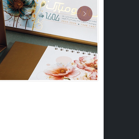
Previous