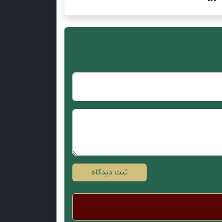
ثبت دیدگاه