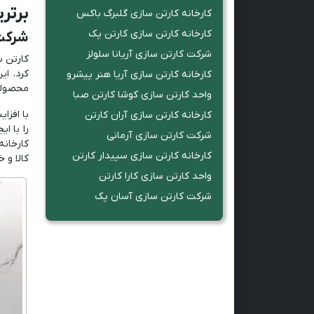
برتر
کارخانه کارتن سازی گلبرگ باکس
کارخانه کارتن سازی کارتن پک
شرکت 
شرکت کارتن سازی آریانا سلولز
کرد. ای
کارخانه کارتن سازی آریا هنر پیشرو
محصولا
واحد کارتن سازی کوشا کارتن صبا
با افزا
کارخانه کارتن سازی آران کارتن
را با ا
شرکت کارتن سازی آرمانی
کارخانه
کارخانه کارتن سازی سپیدار کارتن
کالا و 
واحد کارتن سازی کارا کارتن
شرکت کارتن سازی آسان پک