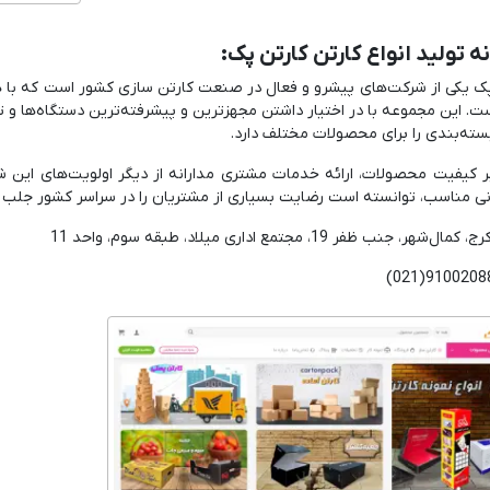
نه تولید انواع کارتن کارتن پک:
ک یکی از شرکت‌های پیشرو و فعال در صنعت کارتن سازی کشور است که با هدف 
. این مجموعه با در اختیار داشتن مجهزترین و پیشرفته‌ترین دستگاه‌ها و تج
سته‌بندی را برای محصولات مختلف دارد.
ر کیفیت محصولات، ارائه خدمات مشتری‌ مدارانه از دیگر اولویت‌های این
ی مناسب، توانسته است رضایت بسیاری از مشتریان را در سراسر کشور جلب نم
‌شهر، جنب ظفر 19، مجتمع اداری میلاد، طبقه سوم، واحد 11
(021)9100208