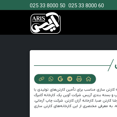
025 33 8000 50
025 33 8000 60
ه کارتن سازی مناسب برای تأمین کارتن‌های تولیدی با
چاپ و بسته بندی آریس، شرکت آوین پک، کارخانه گلبرگ
شا کارتن صبا، کارخانه آران کارتن، شرکت چاپ آرمانی،
ه، به معرفی مختصری از این کارخانه‌های کارتن سازی