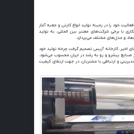
بسته‌بندی، فعالیت خود را در زمینه تولید انواع کارتن و جعبه آغاز
کاری با برخی شرکت‌های معتبر بین المللی، به تولید
ای اخیر، کارخانه آریس تصمیم گرفت چرخه تولید خود
ز صنایع پیشرو و رو به رشد در ایران محسوب می‌شود.
 مدیریتی و ارتباطی با مشتریان، در جهت ارتقای کیفیت