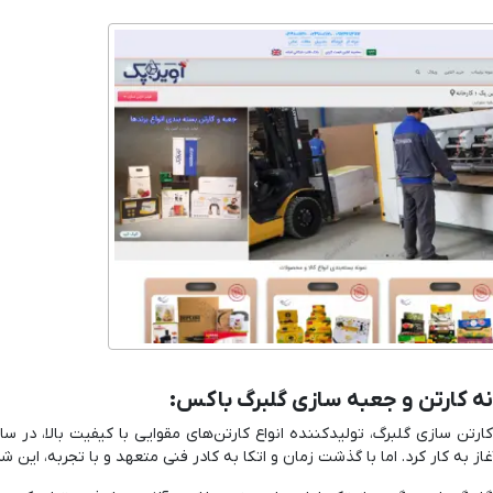
نه کارتن و جعبه سازی گلبرگ باکس:
از به کار کرد. اما با گذشت زمان و اتکا به کادر فنی متعهد و با تجربه، ا