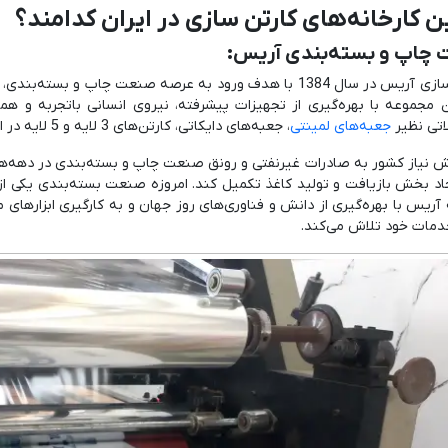
ین کارخانه‌های کارتن سازی در ایران کدامند؟
چاپ و بسته‌بندی آریس:
کارتن سازی آریس در سال 1384 با هدف ورود به عرصه صنعت چاپ و 
ن مجموعه با بهره‌گیری از تجهیزات پیشرفته، نیروی انسانی با‌تجربه و هم
تی نظیر
جعبه‌های لمینتی
، جعبه‌های دایکاتی، کارتن‌های 3 لایه و 5 لایه در ابعاد و مدل‌های مختلف می‌پردازد.
یش نیاز کشور به صادرات غیرنفتی و رونق صنعت چاپ و بسته‌بندی در دهه‌ه
یجاد بخش بازیافت و تولید کاغذ تکمیل کند. امروزه صنعت بسته‌بندی یکی ا
 آریس با بهره‌گیری از دانش و فناوری‌های روز جهان و به کارگیری ابزارهای
خدمات خود تلاش می‌کند.