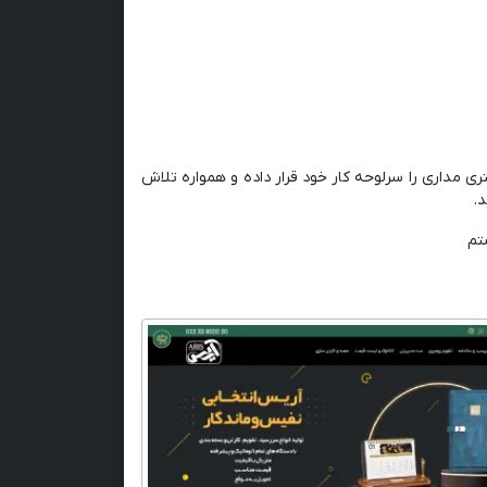
‌ مداری را سرلوحه کار خود قرار داده و همواره تلاش
.
تم