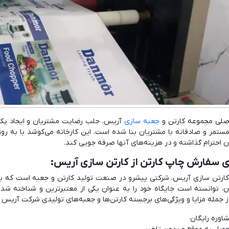
لی مجموعه کارتن و
جعبه سازی
آریس، جلب رضایت مشتریان و ایجاد یک 
مستمر و صادقانه با مشتریان بنا شده است. این کارخانه می‌کوشد با به 
 احترام گذاشته و در هزینه‌های آنها صرفه جویی کند.
ی سفارش چاپ کارتن از کارتن سازی آریس:
ارتن سازی آریس، شرکتی پیشرو در صنعت تولید کارتن و جعبه‌ است که با
ن، توانسته است جایگاه خود را به عنوان یکی از معتبرترین و شناخته‌ 
از جمله مزایا و ویژگی‌های برجسته کارتن‌ها و جعبه‌های تولیدی شرکت آریس می
اوره رایگان