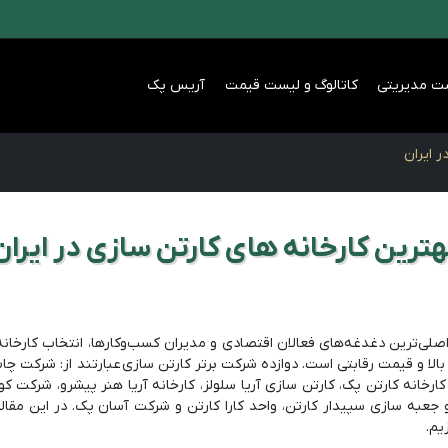
ت مدیریتی
کاتالوگ و لیست قیمت
آریس پک
ر ایران
هترین کارخانه های کارتن سازی در ایران
اصلی‌ترین دغدغه‌های فعالان اقتصادی و مدیران کسب‌و‌کارها، انتخاب کارخان
الا و قیمت رقابتی است. دوازده شرکت‌ برتر کارتن سازی عبارتند از: شرکت 
ارخانه کارتن پک، کارتن سازی آریا سلولز، کارخانه آریا هنر پیشرو، شرکت کو
 جعبه سازی سپیدار کارتن، واحد کارا کارتن و شرکت آسان پک. در این مقال
یم.