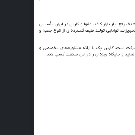
رفع نیاز بازار کاغذ، مقوا و کارتن در ایران تأسیس
هیزات، توانایی تولید طیف گسترده‌ای از انواع جعبه و
 شرکت است. کارتن پک با ارائه مشاوره‌های تخصصی و
اید و جایگاه ویژه‌ای را در این صنعت کسب کند.