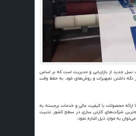
نسل جدید از بازاریابی و مدیریت است که بر اساس
روز نگه داشتن تجهیزات و روش‌های خود، به حفظ وقت
 ارائه محصولات با کیفیت عالی و خدمات برجسته به
شده‌ترین شرکت‌های کارتن سازی در سطح کشور تثبیت
‌توان به موارد ذیل اشاره نمود: