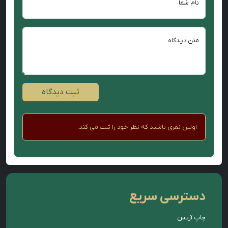
نام شما
متن دیدگاه
ثبت دیدگاه
اولین نفری باشید که نظر خود را ثبت می کند.
دسترسی سریع
چاپ آریس