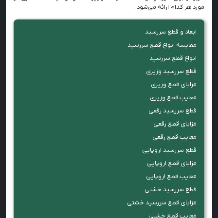
مورد هر کدام ارائه می‌شود:
ابعاد و قطع سررسید
مقایسه انواع قطع سررسید
انواع قطع سررسید
قطع سررسید وزیری
مزایای قطع وزیری
معایب قطع وزیری
قطع سررسید رقعی
مزایای قطع رقعی
معایب قطع رقعی
قطع سررسید اروپایی
مزایای قطع اروپایی
معایب قطع اروپایی
قطع سررسید خشتی
مزایای قطع سررسید خشتی
معایب قطع خشتی