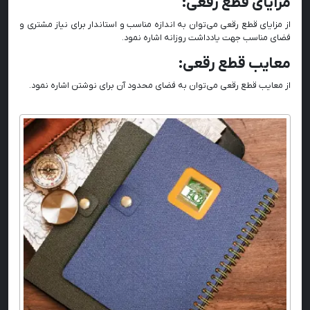
مزایای قطع رقعی:
از مزایای قطع رقعی می‌توان به اندازه مناسب و استاندار برای نیاز مشتری و
فضای مناسب جهت یادداشت روزانه اشاره نمود.
معایب قطع رقعی:
از معایب قطع رقعی می‌توان به فضای محدود آن برای نوشتن اشاره نمود.