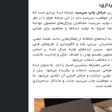
رین
مراحل چاپ سررسید
، مرحله ایده پردازی است که
موفقیت سررسید دارد. در این مرحله طراح با در نظر
 تولید سررسید، مخاطبان، ویژگی‌های محصول، بودجه
ا، شروع به تولید ایده‌ها و مفاهیم برای طراحی
ه ایده‌های خلاقانه از راهکارهایی مانند نقشه ذهنی،
شتریان، بررسی رقبا و الگوبرداری از طرح‌های قبلی
‌شود. سپس ایده‌های اولیه غربال شده بر اساس
مچون همسو بودن با اهداف، تازگی و جذابیت، قابلیت
ب با مخاطب انتخاب می‌شود.
 اساس معیارها بیشترین امتیاز را دارد، به عنوان ایده
طراحی سررسید انتخاب و برگزیده می‌شود. پس از
نهایی، جزئیات و مراحل اجرایی آن تکمیل می‌شود. به
د موفقیت چاپ سررسید جذاب و ماندگار، ایده‌پردازی
دفمند است.