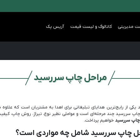
ت مدیریتی
کاتالوگ و لیست قیمت
آریس پک
مراحل چاپ سررسید
یکی از رایج‌ترین هدایای تبلیغاتی برای اهدا به مشتریان است که علاوه بر
چاپ سررسید چند مرحله‌ای است و عواملی نظیر نوع، تیراژ، روش چاپ، کیفیت کا
چاپ سررسید
خواهیم پرداخت.
ل چاپ سررسید شامل چه مواردی است؟