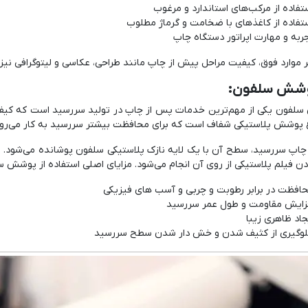
تفاده از مرکب‌های استاندارد و مرغوب
تفاده از کاغذهای با ضخامت و گرماژ مطلوب
ربه و مهارت اپراتور دستگاه چاپ
ر موارد فوق، کیفیت مراحل پیش از چاپ مانند طراحی، عکاسی و لیتوگرافی نیز 
لفون یکی از مهم‌ترین خدمات پس از چاپ در تولید سررسید است که کیفیت
 پوشش پلاستیکی شفاف است که برای محافظت بیشتر سررسید به کار می‌رود
اپ سررسید، سطح آن با یک لایه نازک پلاستیکی سلفون پوشانده می‌شود. ای
دن فیلم پلاستیکی از روی آن انجام می‌شود. مزایای اصلی استفاده از پوشش
افظت در برابر رطوبت و چربی و آسب های فیزیکی
زایش مقاومت و طول عمر سررسید
جاد ظاهری زیبا
وگیری از کثیف شدن و خش دار شدن سطح سررسید