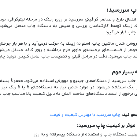
نتقال طرح و عناصر گرافیکی سررسید بر روی زینک در مرحله لیتوگرافی، نوبت
ه، زینک توسط کارشناسان بررسی و سپس به دستگاه چاپ متصل می‌شود. 
اپ قرار می‌گیرد.
روشن شدن ماشین چاپ، استوانه زینک به حرکت درمی‌آید و با هر بار چرخش
وهر از قسمت‌های برجسته‌ی حاوی طرح برداشته و روی کاغذ منتقل می‌شود. 
ذ چاپ می‌شود. دقت در مراحل قبلی و تنظیمات چاپ، عامل کلیدی تولید چا
 بسیار مهم
 چاپ سررسید از دستگاه‌های جیتیو و دوورقی استفاده می‌شود. معمولاً بسته ب
چهار رنگ استفاده می
یی برخوردار است. دستگاه‌های ساخت آلمان به دلیل کیفیت بالا مناسب چاپ
خوانید:
چاپ سررسید با بهترین کیفیت و قیمت
موثر بر کیفیت چاپ سررسید:
فیت دستگاه چاپ و استفاده از دستگاه پیشرفته و به روز