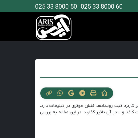
025 33 8000 50
025 33 8000 60
 کاربرد ثبت رویدادها، نقش موثری در تبلیغات دارد.
غذ و ... در آن تاثیر گذارند. در این مقاله به بررسی