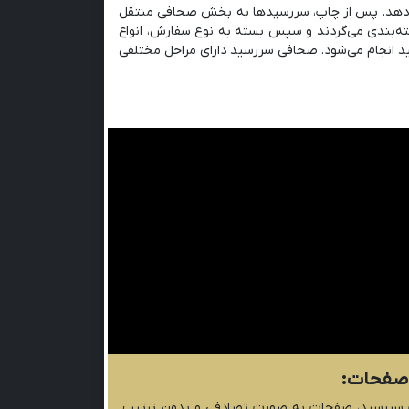
‌دهد. پس از چاپ، سررسیدها به بخش صحافی منتقل
ه‌بندی می‌گردند و سپس بسته به نوع سفارش، انواع
 انجام می‌شود. صحافی سررسید دارای مراحل مختلفی
صفحات:
سررسید، صفحات به صورت تصادفی و بدون ترتیب