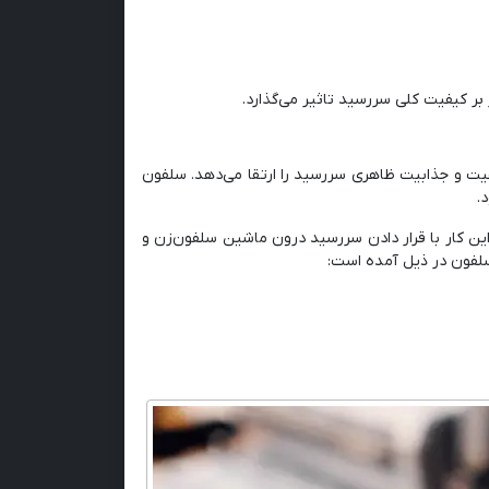
بر کیفیت کلی سررسید تاثیر می‌گذارد.
 و جذابیت ظاهری سررسید را ارتقا می‌دهد. سلفون
.
ن کار با قرار دادن سررسید درون ماشین سلفون‌زن و
 سلفون در ذیل آمده است: