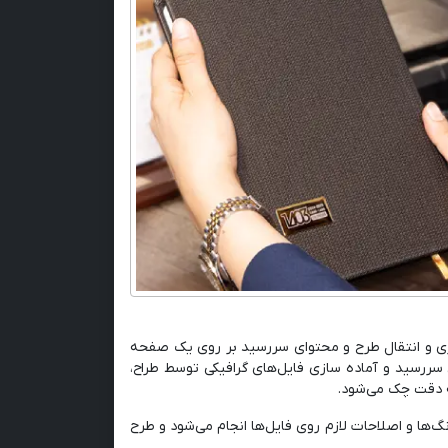
سازی و انتقال طرح و محتوای سررسید بر روی یک صفحه
ی سررسید و آماده سازی فایل‌های گرافیکی توسط طراح،
به دقت چک می‌شود.
ها و اصلاحات لازم روی فایل‌ها انجام می‌شود و طرح