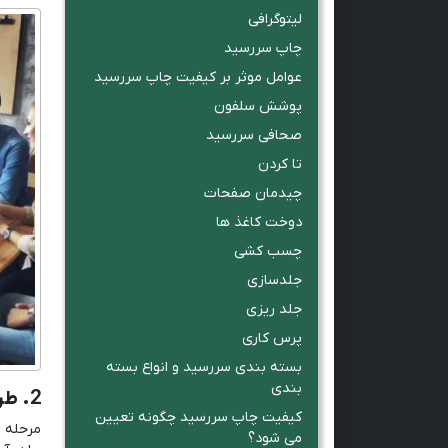
لیتوگرافی
چاپ سررسید
عوامل موثر بر کیفیت چاپ سررسید
پوشش سلفون
صحافی سررسید
تا کردن
چیدمان صفحات
دوخت کاغذ ها
چسب کشی
جلدسازی
جلد ریزی
پرس کاری
بسته بندی سررسید و انواع بسته
بندی
2. طراحی صفحات داخلی:
کیفیت چاپ سررسید چگونه تعیین
مرحله 
می شود؟