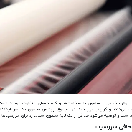
ار انواع مختلفی از سلفون با ضخامت‌ها و کیفیت‌های متفاوت موجود هست
 می‌کنند و گران‌تر می‌باشند. در مجموع، پوشش سلفون یک سرمایه‌گذار
است و توصیه می‌شود حداقل از یک لایه سلفون استاندارد برای سررسیدها ا