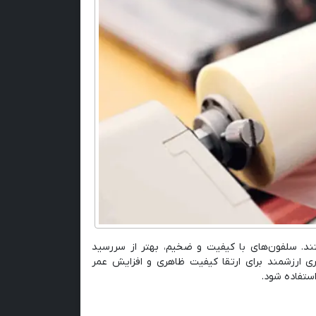
ند. سلفون‌های با کیفیت و ضخیم، بهتر از سررسید
ی ارزشمند برای ارتقا کیفیت ظاهری و افزایش عمر
ستفاده شود.