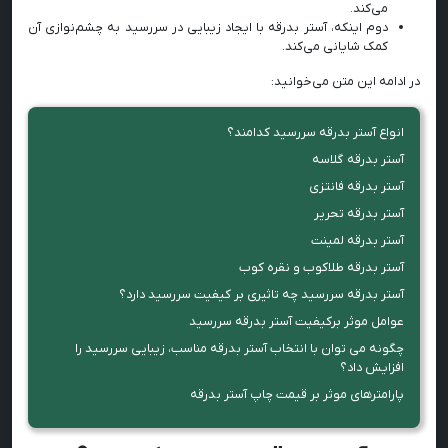
می‌کند.
دوم اینکه، آستر بدرقه با ایجاد زیبایی در سررسید به چشم‌نوازی آن
کمک شایانی می‌کند.
در ادامه این متن می‌خوانید:
انواع آستر بدرقه سررسید کدامند؟
آستر بدرقه گلاسه
آستر بدرقه فانتزی
آستر بدرقه تحریر
آستر بدرقه لمینت
آستر بدرقه طلاکوب و نقره کوب
آستر بدرقه سررسید چه تاثیری بر کیفیت سررسید دارد؟
عوامل موثر برکیفیت آستر بدرقه سررسید
چگونه می توان با انتخاب آستر بدرقه مناسب، زیبایی سررسید را
افزایش داد؟
پارامترهای موثر بر قیمت چاپ آستر بدرقه