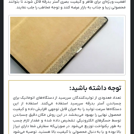
اهمیت ویژه‌ای برای ظاهر و کیفیت بصری آستر بدرقه قائل شوند تا بتوانند
محصولی زیبا و جذاب به بازار عرضه کنند و توجه مخاطب را جلب نمایند.
توجه داشته باشید:
تعداد معدودی از تولیدکنندگان سررسید از دستگاه‌های اتوماتیک برای
چسباندن آستر بدرقه سررسید استفاده می‌کنند. استفاده از این
دستگاه‌ها سرعت تولید را به میزان قابل توجهی افزایش داده و کیفیت
محصول نهایی را بهبود می‌بخشد. در این روش مکان دقیق چسباندن
توسط حسگرهای الکترونیکی تشخیص داده شده و مقدار لازم چسب
به طور یکنواخت توزیع می‌شود. در صورتی‌که سفارش شما دارای تیراژ
بالا بوده و یا به دنبال محصولی با کیفیت بالا هستید، توصیه می‌شود