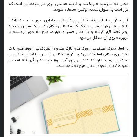
مجلل به سررسید می‌بخشد و گزینه مناسبی برای سررسیدهایی است که
قرار است به عنوان هدیه لوکس استفاده شوند.
فرایند تولید آستربدرقه طلاکوب یا نقره‌‌کوب به این صورت است که ابتدا
طرح یا متن موردنظر روی یک کلیشه فلزی حکاکی می‌شود. سپس کلیشه
روی کاغذ قرار گرفته و با اعمال فشار و حرارت، طرح به طور برجسته یا
فرورفته روی آن منتقل می‌شود.
در آستر بدرقه طلاکوب از ورقه‌های نازک طلا و در نقره‌‌کوب از ورقه‌های نازک
نقره برای حکاکی استفاده می‌شود. انواع مختلفی از آستربدرقه‌های طلاکوب و
نقره‌‌کوب وجود دارد که متداول‌ترین آنها نوع برجسته و فرورفته است و
تفاوت آنها در نحوه انتقال طرح به کاغذ است.