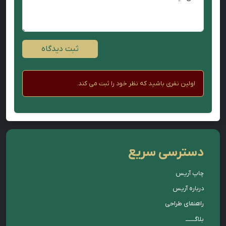
ثبت دیدگاه
اولین نفری باشید که نظر خود را ثبت می کند.
دسترسی سریع
چاپ آریس
درباره آریس
راهنمای طراحی
بلاگــــــ