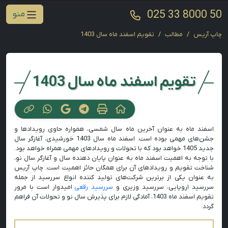
025 33 8000 50
منو
چاپ آریس
مطالب
تقویم اسفند ماه سال 1403
تقویم اسفند ماه سال 1403
اسفند ماه به عنوان آخرین ماه سال شمسی، همواره حاوی رویدادها و
جشن‌های مهمی بوده است. اسفند ماه سال 1403 خورشیدی، آغازگر سال
جدید 1405 خواهد بود که با تحولات و رویدادهای مهمی همراه خواهد بود.
با توجه به اهمیت اسفند ماه به عنوان پایان دهنده سال و آغازگر سال نو،
شناخت تقویم و رویدادهای آن برای همگان حائز اهمیت است. چاپ آریس
به عنوان یکی از برترین شرکت‌های تولید کننده انواع سررسید از جمله
سررسید اروپایی، سررسید وزیری و
سررسید رقعی
امیدوار است با مرور
تقویم اسفند ماه 1403، آمادگی لازم برای پذیرش سال نو و تحولات آن فراهم
گردد.