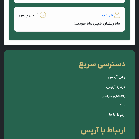
مهشید
1 سال پیش
ماه رمضان خیلی ماه خوبسه
دسترسی سریع
چاپ آریس
درباره آریس
راهنمای طراحی
بلاگــــــ
ارتباط با ما
ارتباط با آریس