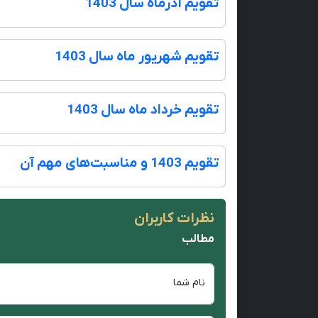
تقویم آذرماه سال 1403
تقویم شهریور ماه سال 1403
تقویم خرداد ماه سال 1403
تقویم 1403 و مناسبت‌های مهم آن
نظرات کاربران
مطالب
نام شما