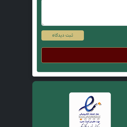
ثبت دیدگاه