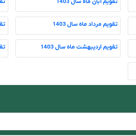
تقویم آبان ماه سال 1403
تقو
تقویم مرداد ماه سال 1403
تقو
تقویم اردیبهشت ماه سال 1403
تقو